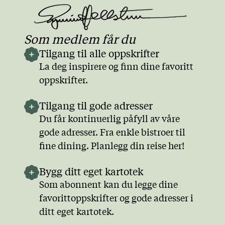
Som medlem får du
Tilgang til alle oppskrifter
La deg inspirere og finn dine favoritt
oppskrifter.
Tilgang til gode adresser
Du får kontinuerlig påfyll av våre
gode adresser. Fra enkle bistroer til
fine dining. Planlegg din reise her!
Bygg ditt eget kartotek
Som abonnent kan du legge dine
favorittoppskrifter og gode adresser i
ditt eget kartotek.