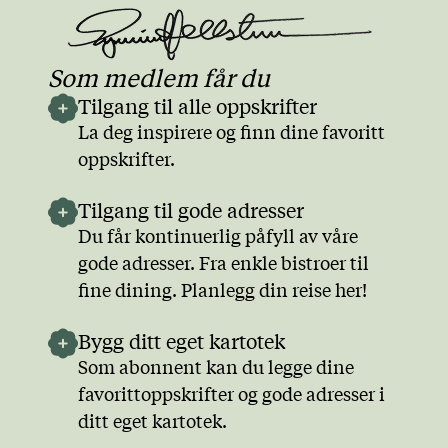
Som medlem får du
Tilgang til alle oppskrifter
La deg inspirere og finn dine favoritt
oppskrifter.
Tilgang til gode adresser
Du får kontinuerlig påfyll av våre
gode adresser. Fra enkle bistroer til
fine dining. Planlegg din reise her!
Bygg ditt eget kartotek
Som abonnent kan du legge dine
favorittoppskrifter og gode adresser i
ditt eget kartotek.