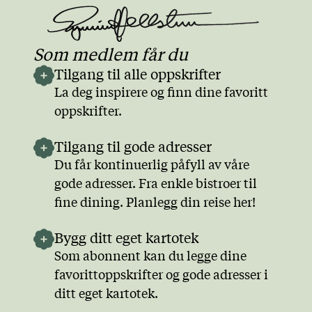
Som medlem får du
Tilgang til alle oppskrifter
La deg inspirere og finn dine favoritt
oppskrifter.
Tilgang til gode adresser
Du får kontinuerlig påfyll av våre
gode adresser. Fra enkle bistroer til
fine dining. Planlegg din reise her!
Bygg ditt eget kartotek
Som abonnent kan du legge dine
favorittoppskrifter og gode adresser i
ditt eget kartotek.