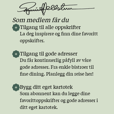
Som medlem får du
Tilgang til alle oppskrifter
La deg inspirere og finn dine favoritt
oppskrifter.
Tilgang til gode adresser
Du får kontinuerlig påfyll av våre
gode adresser. Fra enkle bistroer til
fine dining. Planlegg din reise her!
Bygg ditt eget kartotek
Som abonnent kan du legge dine
favorittoppskrifter og gode adresser i
ditt eget kartotek.