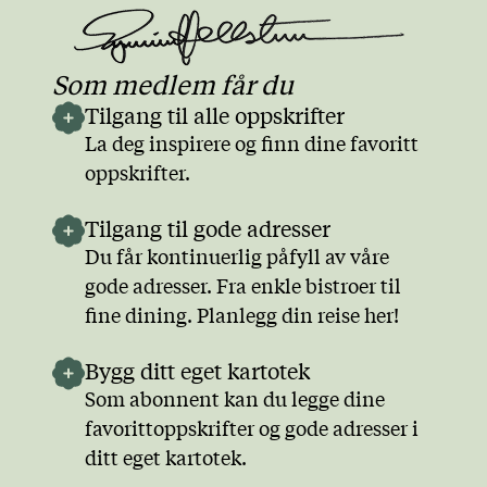
Som medlem får du
Tilgang til alle oppskrifter
La deg inspirere og finn dine favoritt
oppskrifter.
Tilgang til gode adresser
Du får kontinuerlig påfyll av våre
gode adresser. Fra enkle bistroer til
fine dining. Planlegg din reise her!
Bygg ditt eget kartotek
Som abonnent kan du legge dine
favorittoppskrifter og gode adresser i
ditt eget kartotek.