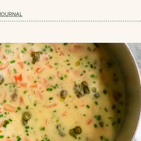
JOURNAL