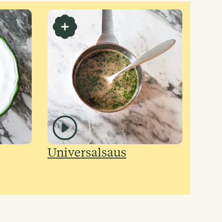
Universalsaus