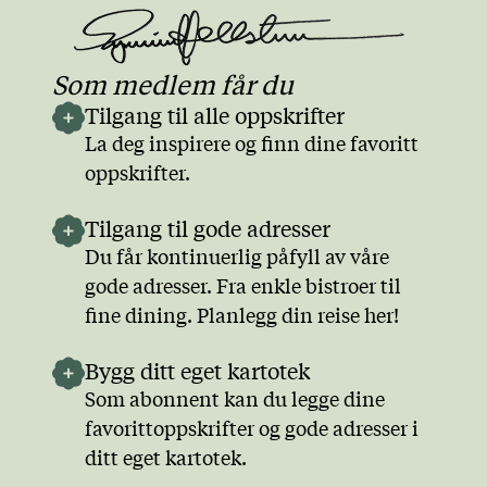
Som medlem får du
Tilgang til alle oppskrifter
La deg inspirere og finn dine favoritt
oppskrifter.
Tilgang til gode adresser
Du får kontinuerlig påfyll av våre
gode adresser. Fra enkle bistroer til
fine dining. Planlegg din reise her!
Bygg ditt eget kartotek
Som abonnent kan du legge dine
favorittoppskrifter og gode adresser i
ditt eget kartotek.