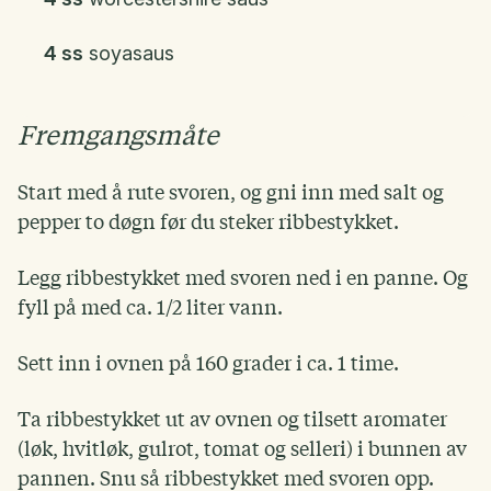
4 ss
soyasaus
Fremgangsmåte
Start med å rute svoren, og gni inn med salt og
pepper to døgn før du steker ribbestykket.
Legg ribbestykket med svoren ned i en panne. Og
fyll på med ca. 1/2 liter vann.
Sett inn i ovnen på 160 grader i ca. 1 time.
Ta ribbestykket ut av ovnen og tilsett aromater
(løk, hvitløk, gulrot, tomat og selleri) i bunnen av
pannen. Snu så ribbestykket med svoren opp.