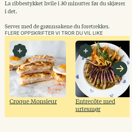
La ribbestykket hvile i 30 minutter før du skjærer
i det.
Server med de grønnsakene du foretrekker.
FLERE OPPSKRIFTER VI TROR DU VIL LIKE
Croque Monsieur
Entrecôte med
urtesmør