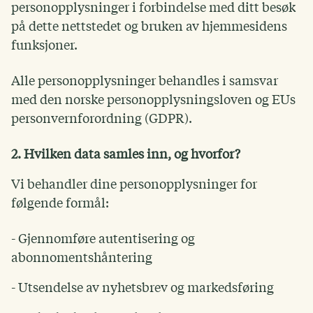
personopplysninger i forbindelse med ditt besøk
på dette nettstedet og bruken av hjemmesidens
funksjoner.
Alle personopplysninger behandles i samsvar
med den norske personopplysningsloven og EUs
personvernforordning (GDPR).
2. Hvilken data samles inn, og hvorfor?
Vi behandler dine personopplysninger for
følgende formål:
- Gjennomføre autentisering og
abonnomentshåntering
- Utsendelse av nyhetsbrev og markedsføring