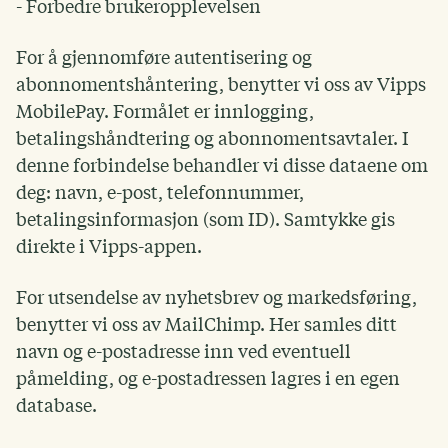
- Forbedre brukeropplevelsen
For å gjennomføre autentisering og
abonnomentshåntering, benytter vi oss av Vipps
MobilePay. Formålet er innlogging,
betalingshåndtering og abonnomentsavtaler. I
denne forbindelse behandler vi disse dataene om
deg: navn, e-post, telefonnummer,
betalingsinformasjon (som ID). Samtykke gis
direkte i Vipps-appen.
For utsendelse av nyhetsbrev og markedsføring,
benytter vi oss av MailChimp. Her samles ditt
navn og e-postadresse inn ved eventuell
påmelding, og e-postadressen lagres i en egen
database.