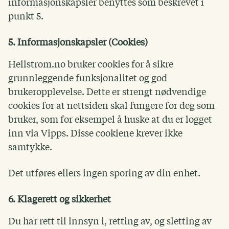
informasjonskapsler benyttes som beskrevet i
punkt 5.
5. Informasjonskapsler (Cookies)
Hellstrom.no bruker cookies for å sikre
grunnleggende funksjonalitet og god
brukeropplevelse. Dette er strengt nødvendige
cookies for at nettsiden skal fungere for deg som
bruker, som for eksempel å huske at du er logget
inn via Vipps. Disse cookiene krever ikke
samtykke.
Det utføres ellers ingen sporing av din enhet.
6. Klagerett og sikkerhet
Du har rett til innsyn i, retting av, og sletting av