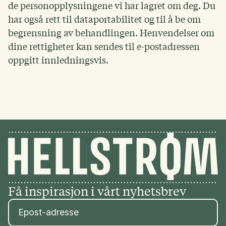
de personopplysningene vi har lagret om deg. Du
har også rett til dataportabilitet og til å be om
begrensning av behandlingen. Henvendelser om
dine rettigheter kan sendes til e-postadressen
oppgitt innledningsvis.
Få inspirasjon i vårt nyhetsbrev