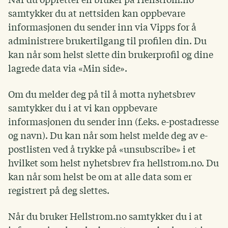
samtykker du at nettsiden kan oppbevare
informasjonen du sender inn via Vipps for å
administrere brukertilgang til profilen din. Du
kan når som helst slette din brukerprofil og dine
lagrede data via «Min side».
Om du melder deg på til å motta nyhetsbrev
samtykker du i at vi kan oppbevare
informasjonen du sender inn (f.eks. e-postadresse
og navn). Du kan når som helst melde deg av e-
postlisten ved å trykke på «unsubscribe» i et
hvilket som helst nyhetsbrev fra hellstrom.no. Du
kan når som helst be om at alle data som er
registrert på deg slettes.
Når du bruker Hellstrom.no samtykker du i at